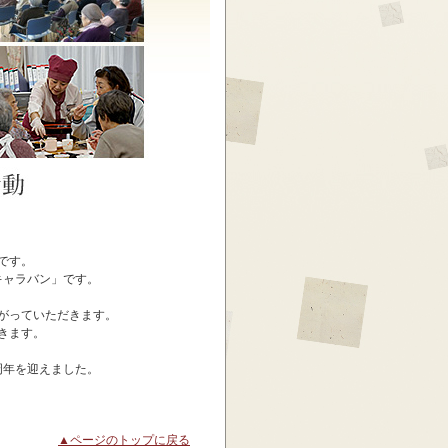
です。
キャラバン」です。
がっていただきます。
きます。
周年を迎えました。
▲ページのトップに戻る