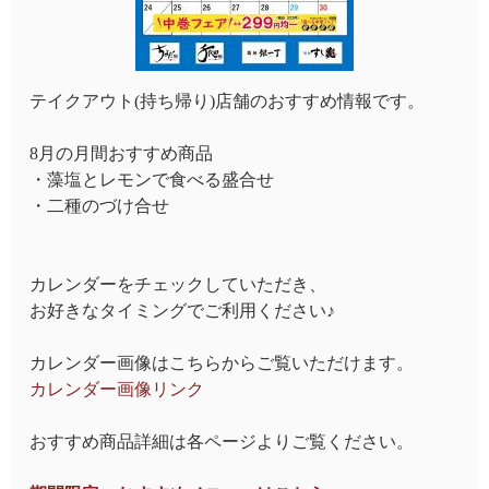
テイクアウト(持ち帰り)店舗のおすすめ情報です。
8月の月間おすすめ商品
・藻塩とレモンで食べる盛合せ
・二種のづけ合せ
カレンダーをチェックしていただき、
お好きなタイミングでご利用ください♪
カレンダー画像はこちらからご覧いただけます。
カレンダー画像リンク
おすすめ商品詳細は各ページよりご覧ください。