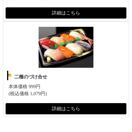
詳細はこちら
二種のづけ合せ
本体価格 999円
(税込価格 1,079円)
詳細はこちら