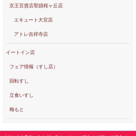
京王百貨店聖蹟桜ヶ丘店
エキュート大宮店
アトレ吉祥寺店
イートイン店
フェア情報（すし店）
回転すし
立食いすし
梅もと