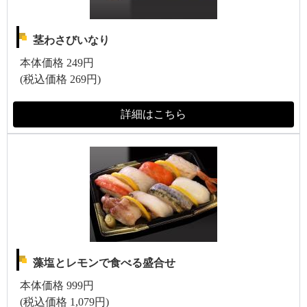
茎わさびいなり
本体価格 249円
(税込価格 269円)
詳細はこちら
藻塩とレモンで食べる盛合せ
本体価格 999円
(税込価格 1,079円)