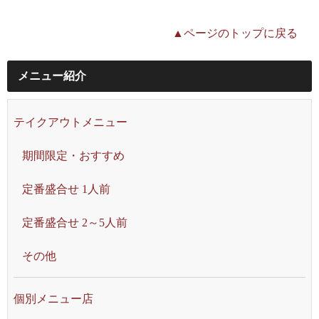
▲ページのトップに戻る
メニュー紹介
テイクアウトメニュー
期間限定・おすすめ
定番盛合せ 1人前
定番盛合せ 2～5人前
その他
個別メニュー店