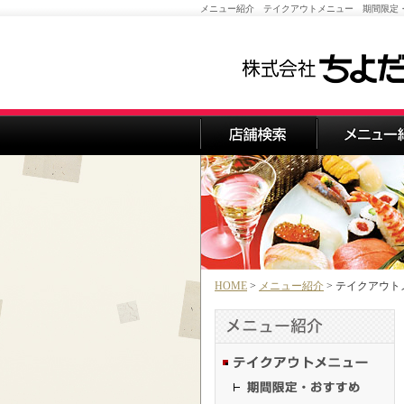
メニュー紹介 テイクアウトメニュー 期間限定
HOME
>
メニュー紹介
> テイクアウ