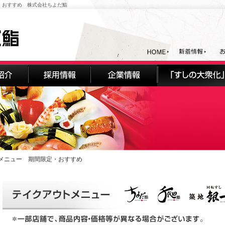
・おすすめ 株式会社ちよだ鮨
トメニュー 期間限定・おすすめ