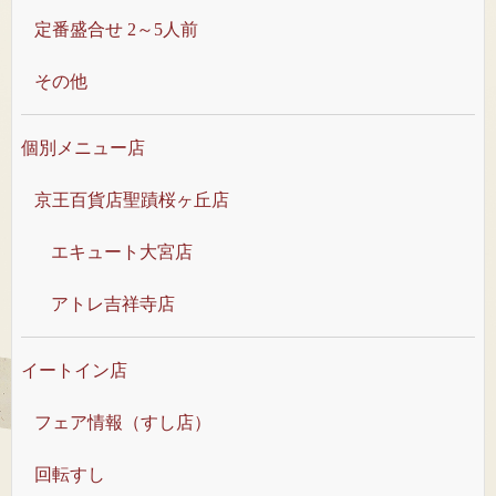
定番盛合せ 2～5人前
その他
個別メニュー店
京王百貨店聖蹟桜ヶ丘店
エキュート大宮店
アトレ吉祥寺店
イートイン店
フェア情報（すし店）
回転すし