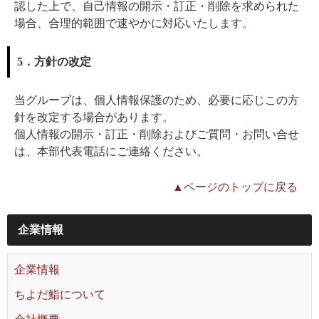
認した上で、自己情報の開示・訂正・削除を求められた
場合、合理的範囲で速やかに対応いたします。
5．方針の改定
当グループは、個人情報保護のため、必要に応じこの方
針を改定する場合があります。
個人情報の開示・訂正・削除およびご質問・お問い合せ
は、本部代表電話にご連絡ください。
▲ページのトップに戻る
企業情報
企業情報
ちよだ鮨について