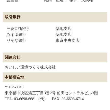
取引銀行
三菱UFJ銀行
築地支店
みずほ銀行
築地支店
りそな銀行
東京中央支店
関連会社
おいしい環境づくり株式会社
本部所在地
〒104-0043
東京都中央区湊三丁目3番2号 前田セントラルビル3階
TEL. 03-6698-6681（代） FAX. 03-6698-6714