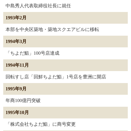
中島秀人代表取締役社長に就任
1993年2月
本部を中央区築地・築地スクエアビルに移転
1994年3月
「ちよだ鮨」100号店達成
1994年11月
回転すし店「回鮮ちよだ鮨」1号店を豊洲に開店
1995年9月
年商100億円突破
1995年10月
「株式会社ちよだ鮨」に商号変更