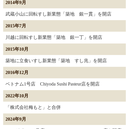
2014年9月
武蔵小山に回転すし新業態「築地 銀一貫」を開店
2015年7月
川越に回転すし新業態「築地 銀一丁」を開店
2015年10月
築地に立食いすし新業態「築地 すし兆」を開店
2016年12月
ベトナム1号店 Chiyoda Sushi Pasteur店を開店
2022年10月
「株式会社梅もと」と合併
2024年9月