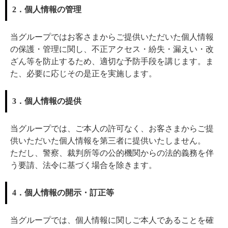
2．個人情報の管理
当グループではお客さまからご提供いただいた個人情報
の保護・管理に関し、不正アクセス・紛失・漏えい・改
ざん等を防止するため、適切な予防手段を講じます。ま
た、必要に応じその是正を実施します。
3．個人情報の提供
当グループでは、ご本人の許可なく、お客さまからご提
供いただいた個人情報を第三者に提供いたしません。
ただし、警察、裁判所等の公的機関からの法的義務を伴
う要請、法令に基づく場合を除きます。
4．個人情報の開示・訂正等
当グループでは、個人情報に関しご本人であることを確