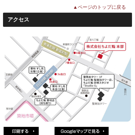
▲ページのトップに戻る
アクセス