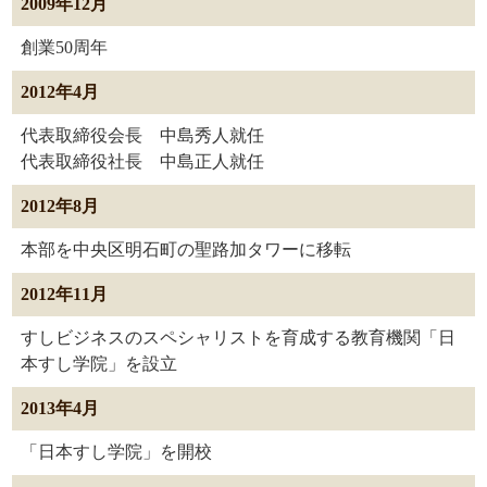
2009年12月
創業50周年
2012年4月
代表取締役会長 中島秀人就任
代表取締役社長 中島正人就任
2012年8月
本部を中央区明石町の聖路加タワーに移転
2012年11月
すしビジネスのスペシャリストを育成する教育機関「日
本すし学院」を設立
2013年4月
「日本すし学院」を開校