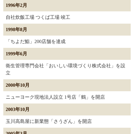
1996年2月
自社炊飯工場 つくば工場 竣工
1998年8月
「ちよだ鮨」200店舗を達成
1999年6月
衛生管理専門会社「おいしい環境づくり株式会社」を設
立
2000年10月
ニューヨーク現地法人設立 1号店「鶴」を開店
2003年10月
玉川高島屋に新業態「さうざん」を開店
2005年3月