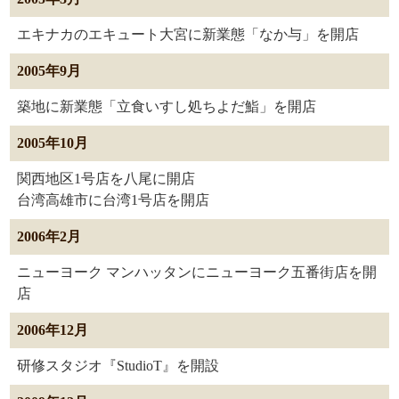
エキナカのエキュート大宮に新業態「なか与」を開店
2005年9月
築地に新業態「立食いすし処ちよだ鮨」を開店
2005年10月
関西地区1号店を八尾に開店
台湾高雄市に台湾1号店を開店
2006年2月
ニューヨーク マンハッタンにニューヨーク五番街店を開
店
2006年12月
研修スタジオ『StudioT』を開設