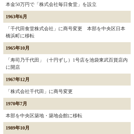
本金50万円で「株式会社毎日食堂」を設立
1963年6月
「千代田食堂株式会社」に商号変更 本部を中央区日本
橋浜町に移転
1965年10月
「寿司乃千代田」（十円ずし）1号店を池袋東武百貨店内
に開店
1967年12月
「株式会社千代田」に商号変更
1970年7月
本部を中央区築地・築地会館に移転
1989年10月