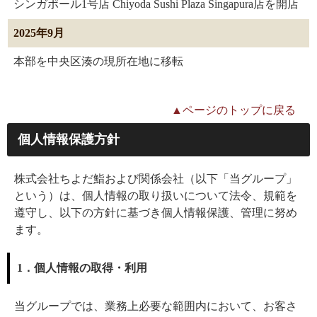
シンガポール1号店 Chiyoda Sushi Plaza Singapura店を開店
2025年9月
本部を中央区湊の現所在地に移転
▲ページのトップに戻る
個人情報保護方針
株式会社ちよだ鮨および関係会社（以下「当グループ」
という）は、個人情報の取り扱いについて法令、規範を
遵守し、以下の方針に基づき個人情報保護、管理に努め
ます。
1．個人情報の取得・利用
当グループでは、業務上必要な範囲内において、お客さ