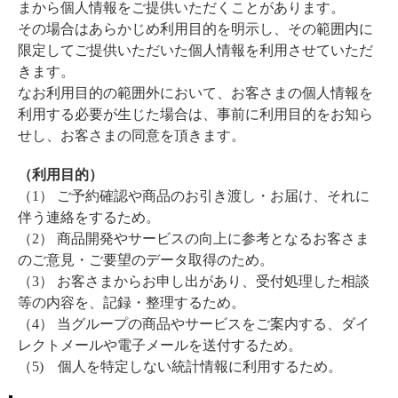
まから個人情報をご提供いただくことがあります。
その場合はあらかじめ利用目的を明示し、その範囲内に
限定してご提供いただいた個人情報を利用させていただ
きます。
なお利用目的の範囲外において、お客さまの個人情報を
利用する必要が生じた場合は、事前に利用目的をお知ら
せし、お客さまの同意を頂きます。
（利用目的）
（1） ご予約確認や商品のお引き渡し・お届け、それに
伴う連絡をするため。
（2） 商品開発やサービスの向上に参考となるお客さま
のご意見・ご要望のデータ取得のため。
（3） お客さまからお申し出があり、受付処理した相談
等の内容を、記録・整理するため。
（4） 当グループの商品やサービスをご案内する、ダイ
レクトメールや電子メールを送付するため。
（5) 個人を特定しない統計情報に利用するため。