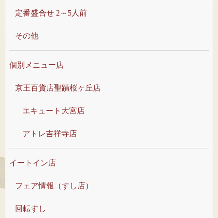
定番盛合せ 2～5人前
その他
個別メニュー店
京王百貨店聖蹟桜ヶ丘店
エキュート大宮店
アトレ吉祥寺店
イートイン店
フェア情報（すし店）
回転すし