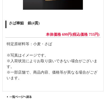
さば棒鮨 銀(4貫)
本体価格 699円(税込価格 755円)
特定原材料等：小麦・さば
※写真はイメージです。
※入荷状況によりお取り扱いできない場合がございま
す。
※一部店舗で、商品内容、価格等が異なる場合がござ
います。