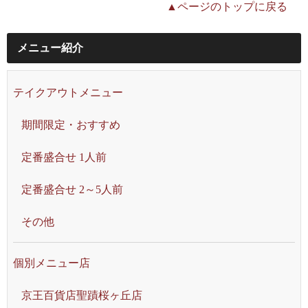
▲ページのトップに戻る
メニュー紹介
テイクアウトメニュー
期間限定・おすすめ
定番盛合せ 1人前
定番盛合せ 2～5人前
その他
個別メニュー店
京王百貨店聖蹟桜ヶ丘店