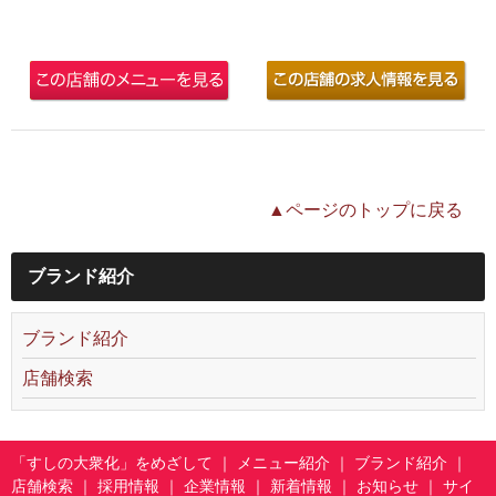
▲ページのトップに戻る
ブランド紹介
ブランド紹介
店舗検索
「すしの大衆化」をめざして
｜
メニュー紹介
｜
ブランド紹介
｜
店舗検索
｜
採用情報
｜
企業情報
｜
新着情報
｜
お知らせ
｜
サイ