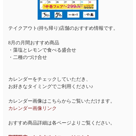
テイクアウト(持ち帰り)店舗のおすすめ情報です。
8月の月間おすすめ商品
・藻塩とレモンで食べる盛合せ
・二種のづけ合せ
カレンダーをチェックしていただき、
お好きなタイミングでご利用ください♪
カレンダー画像はこちらからご覧いただけます。
カレンダー画像リンク
おすすめ商品詳細は各ページよりご覧ください。